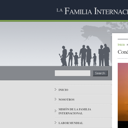
Inicio
Coné
INICIO
NOSOTROS
MISIÓN DE LA FAMILIA
INTERNACIONAL
LABOR MUNDIAL